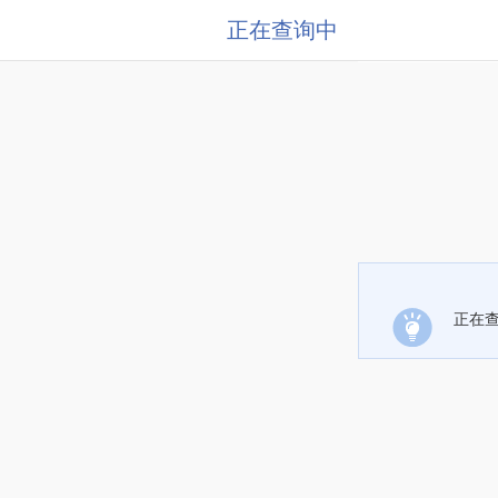
正在查询中
正在