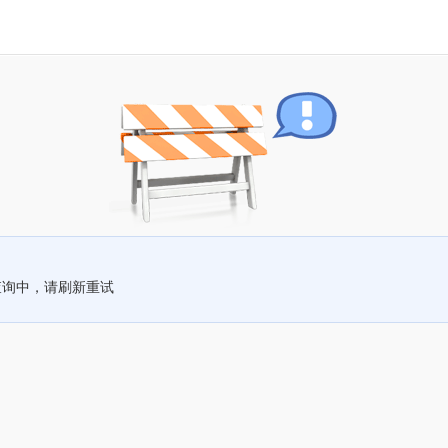
查询中，请刷新重试