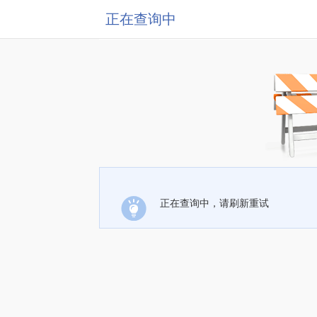
正在查询中
正在查询中，请刷新重试